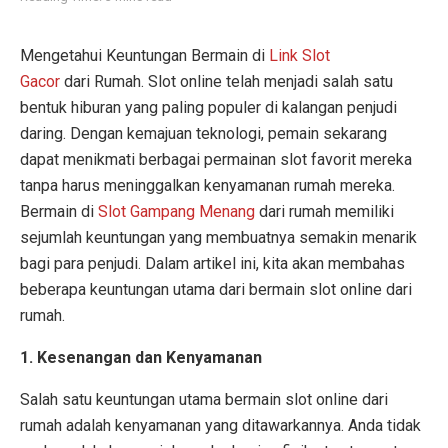
Mengetahui Keuntungan Bermain di
Link Slot
Gacor
dari Rumah. Slot online telah menjadi salah satu
bentuk hiburan yang paling populer di kalangan penjudi
daring. Dengan kemajuan teknologi, pemain sekarang
dapat menikmati berbagai permainan slot favorit mereka
tanpa harus meninggalkan kenyamanan rumah mereka.
Bermain di
Slot Gampang Menang
dari rumah memiliki
sejumlah keuntungan yang membuatnya semakin menarik
bagi para penjudi. Dalam artikel ini, kita akan membahas
beberapa keuntungan utama dari bermain slot online dari
rumah.
1. Kesenangan dan Kenyamanan
Salah satu keuntungan utama bermain slot online dari
rumah adalah kenyamanan yang ditawarkannya. Anda tidak