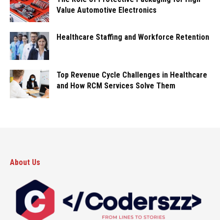
Value Automotive Electronics
Healthcare Staffing and Workforce Retention
Top Revenue Cycle Challenges in Healthcare
and How RCM Services Solve Them
About Us