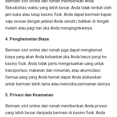
Bermain slot online dari rumah memberikan Anda
fleksibilitas waktu yang lebih besar. Anda tidak terikat oleh
jam buka atau tutup kasino fisik. Anda dapat bermain kapan
saja sesuai dengan jadwal Anda sendiri, bahkan di tengah
malam atau pagi hari jika Anda menginginkannya.
4. Penghematan Biaya
Bermain slot online dari rumah juga dapat menghemat
biaya yang akan Anda keluarkan jika Anda harus pergi ke
kasino fisik. Anda tidak perlu mengeluarkan uang untuk
transportasi, makanan dan minuman, atau akomodasi.
Semua uang yang Anda hemat dapat Anda alokasikan
untuk bermain lebih lama atau mencoba permainan lainnya.
5. Privasi dan Keamanan
Bermain slot online dari rumah memberikan Anda privasi
yang lebih besar daripada bermain di kasino fisik. Anda