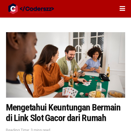
Mengetahui Keuntungan Bermain
di Link Slot Gacor dari Rumah
Reading Time: 3 mins read