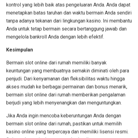
kontrol yang lebih baik atas pengeluaran Anda. Anda dapat
menetapkan batas taruhan dan waktu bermain Anda sendiri
tanpa adanya tekanan dari lingkungan kasino. Ini membantu
Anda untuk tetap bermain secara bertanggung jawab dan
mengelola bankroll Anda dengan lebih efektif.
Kesimpulan
Bermain slot online dari rumah memiliki banyak
keuntungan yang membuatnya semakin diminati oleh para
penjudi. Dari kenyamanan dan fleksibilitas waktu hingga
akses mudah ke berbagai permainan dan bonus menarik,
bermain slot online dari rumah memberikan pengalaman
berjudi yang lebih menyenangkan dan menguntungkan.
Jika Anda ingin mencoba keberuntungan Anda dengan
bermain slot online dari rumah, pastikan untuk memilih
kasino online yang terpercaya dan memiliki lisensi resmi.