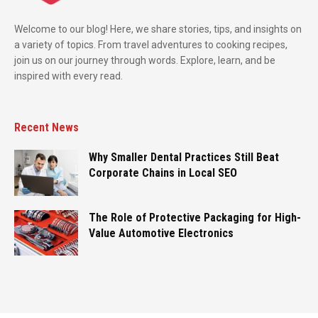
Welcome to our blog! Here, we share stories, tips, and insights on
a variety of topics. From travel adventures to cooking recipes,
join us on our journey through words. Explore, learn, and be
inspired with every read.
Recent News
Why Smaller Dental Practices Still Beat
Corporate Chains in Local SEO
The Role of Protective Packaging for High-
Value Automotive Electronics